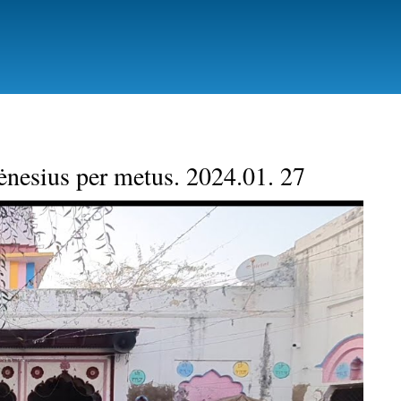
ėnesius per metus. 2024.01. 27