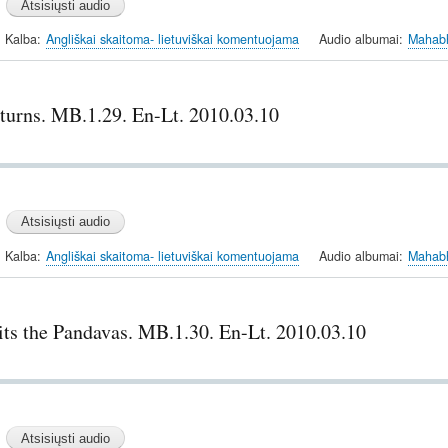
Kalba
Angliškai skaitoma- lietuviškai komentuojama
Audio albumai
Mahabh
turns. MB.1.29. En-Lt. 2010.03.10
Kalba
Angliškai skaitoma- lietuviškai komentuojama
Audio albumai
Mahabh
its the Pandavas. MB.1.30. En-Lt. 2010.03.10