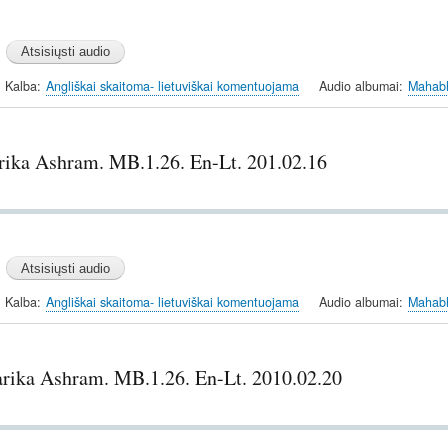
Kalba
Angliškai skaitoma- lietuviškai komentuojama
Audio albumai
Mahabh
rika Ashram. MB.1.26. En-Lt. 201.02.16
Kalba
Angliškai skaitoma- lietuviškai komentuojama
Audio albumai
Mahabh
arika Ashram. MB.1.26. En-Lt. 2010.02.20