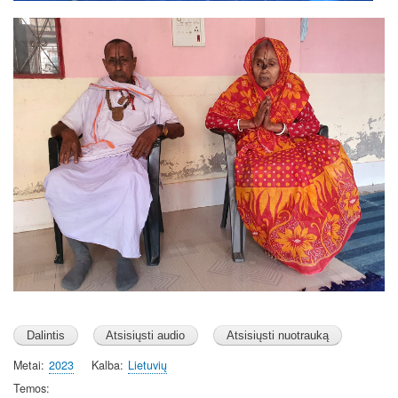
Image
Metai
2023
Kalba
Lietuvių
Temos